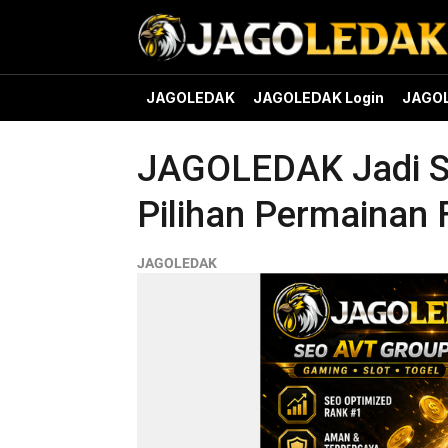
JAGOLEDAK
JAGOLEDAK Login
JAGOL
JAGOLEDAK Jadi Si
Pilihan Permainan 
JAGOLEDAK