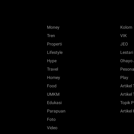
Money
Kolom
Tren
VIK
Properti
JEO
Lifestyle
Lestari
Hype
Ohayo 
Travel
Pesona
Homey
Play
Food
Artikel
UMKM
Artikel 
Edukasi
Topik P
Parapuan
Artikel
Foto
Video