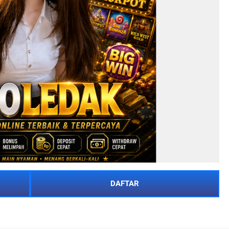
DAFTAR